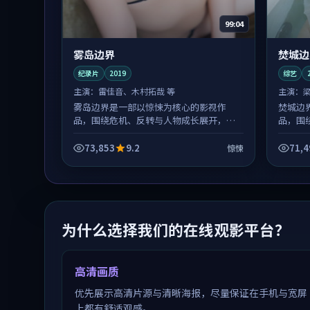
99:04
雾岛边界
焚城边
纪录片
2019
综艺
主演：
雷佳音、木村拓哉 等
主演：
雾岛边界是一部以惊悚为核心的影视作
焚城边
品，围绕危机、反转与人物成长展开，整
品，围
体节奏紧凑，值得推荐观看。
体节奏
73,853
9.2
71,4
惊悚
为什么选择我们的在线观影平台？
高清画质
优先展示高清片源与清晰海报，尽量保证在手机与宽屏
上都有舒适观感。