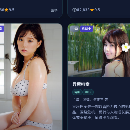
紧凑，值得推荐观看。
66
9.5
82,838
9.5
战争
中国
播
连载中
异境档案
电影
2015
主演：
张译、河正宇 等
异境档案是一部以冒险为核心的影
品，围绕危机、反转与人物成长展
体节奏紧凑，值得推荐观看。