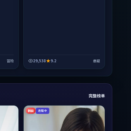
29,538
9.2
冒险
悬疑
完整榜单
韩国
连载中