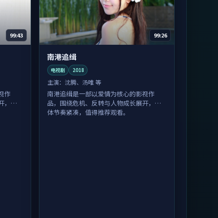
99:43
99:26
南港追缉
电视剧
2018
主演：
沈腾、汤唯 等
视作
南港追缉是一部以爱情为核心的影视作
开，整
品，围绕危机、反转与人物成长展开，整
体节奏紧凑，值得推荐观看。