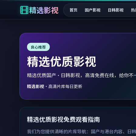
精选影视
首页
国产影视
日韩影视
热
良心推荐
精选优质影视
精选优质国产·日韩影视，高清免费在线，给你不
精选影视
·
高清片库每日更新
精选优质影视免费观看指南
我们为您提供清晰的片库导航：国产与港台内容、日