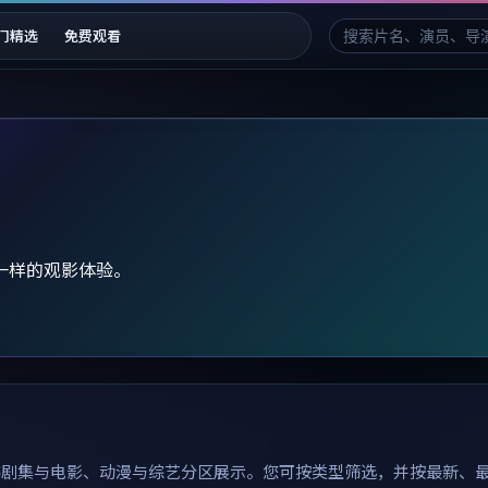
门精选
免费观看
一样的观影体验。
韩剧集与电影、动漫与综艺分区展示。您可按类型筛选，并按最新、