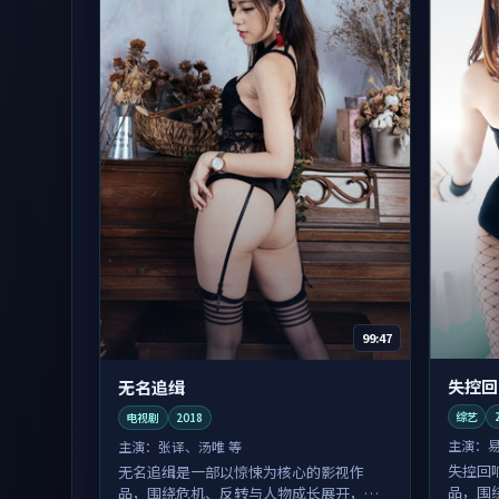
99:47
失控回
无名追缉
综艺
电视剧
2018
主演：
主演：
张译、汤唯 等
失控回
无名追缉是一部以惊悚为核心的影视作
品，围
品，围绕危机、反转与人物成长展开，整