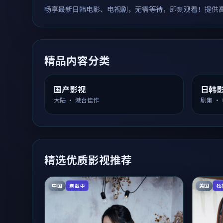
畅享最新日韩电影、电视剧，无需等待，即刻观看！提供
精品内容分类
国产影视
日韩
大陆 · 港台佳作
剧集 ·
精选优质影视推荐
中国
美国
连载中
独