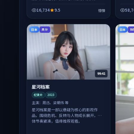
体节奏
体节奏紧凑，值得推荐观看。
16,734
9.5
58,7
惊悚
日本
日本
高分
独
99:41
星河档案
纪录片
2023
主演：
周迅、梁朝伟 等
星河档案是一部以悬疑为核心的影视作
品，围绕危机、反转与人物成长展开，整
体节奏紧凑，值得推荐观看。