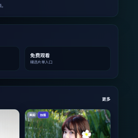
源。
免费观看
精选片单入口
更多
美国
独播