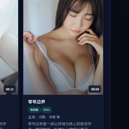
98:21
99:04
零号边界
电视剧
2022
主演：
沈腾、汤唯 等
视作
零号边界是一部以惊悚为核心的影视作