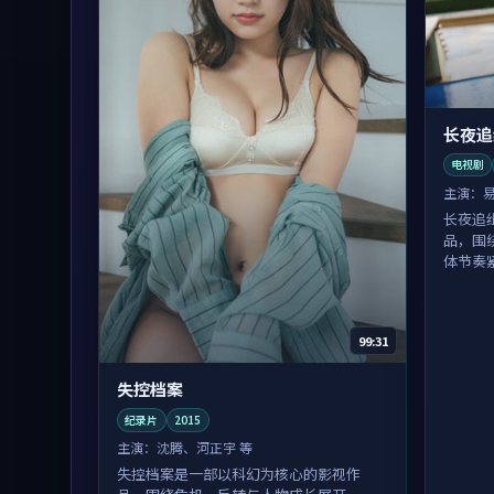
长夜追
电视剧
主演：
长夜追
品，围
体节奏
99:31
失控档案
纪录片
2015
主演：
沈腾、河正宇 等
失控档案是一部以科幻为核心的影视作