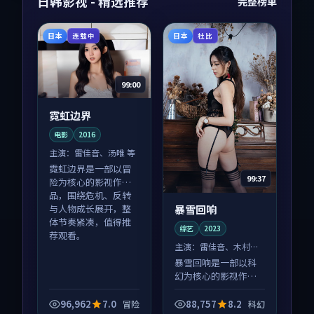
日韩影视 - 精选推荐
完整榜单
日本
日本
连载中
杜比
99:00
霓虹边界
电影
2016
主演：
雷佳音、汤唯 等
霓虹边界是一部以冒
99:37
险为核心的影视作
品，围绕危机、反转
暴雪回响
与人物成长展开，整
体节奏紧凑，值得推
综艺
2023
荐观看。
主演：
雷佳音、木村拓
哉 等
暴雪回响是一部以科
幻为核心的影视作
品，围绕危机、反转
与人物成长展开，整
96,962
7.0
88,757
8.2
冒险
科幻