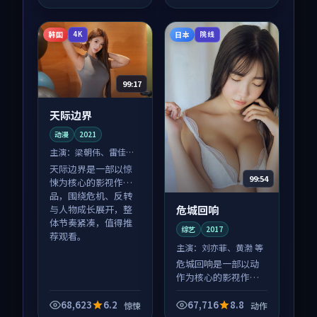
体节奏紧凑，值得推
体节奏紧凑，值得推
荐观看。
荐观看。
韩国
日本
4K
院线
99:17
天际边界
动漫
2021
主演：
梁朝伟、雷佳音
等
天际边界是一部以惊
99:54
悚为核心的影视作
品，围绕危机、反转
危城回响
与人物成长展开，整
体节奏紧凑，值得推
综艺
2017
荐观看。
主演：
刘亦菲、黄渤 等
危城回响是一部以动
作为核心的影视作
品，围绕危机、反转
与人物成长展开，整
68,623
6.2
67,716
8.8
惊悚
动作