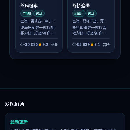
终局档案
断桥追缉
电视剧
2023
纪录片
2023
主演：
雷佳音、章子怡
主演：
易烊千玺、河正
等
宇 等
终局档案是一部以犯
断桥追缉是一部以冒
罪为核心的影视作
险为核心的影视作
品，围绕危机、反转
品，围绕危机、反转
与人物成长展开，整
与人物成长展开，整
36,896
9.2
63,639
7.1
犯罪
冒险
体节奏紧凑，值得推
体节奏紧凑，值得推
荐观看。
荐观看。
发现好片
最新更新