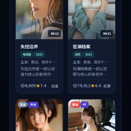
99:12
99:31
失控边界
狂潮档案
电视剧
2023
综艺
2023
主演：
周迅、易烊千玺
主演：
黄渤、易烊千玺
等
等
失控边界是一部以动
狂潮档案是一部以犯
漫为核心的影视作
罪为核心的影视作
品，围绕危机、反转
品，围绕危机、反转
与人物成长展开，整
与人物成长展开，整
6,609
7.4
79,912
6.4
动漫
犯罪
体节奏紧凑，值得推
体节奏紧凑，值得推
荐观看。
荐观看。
英国
韩国
完结
4K