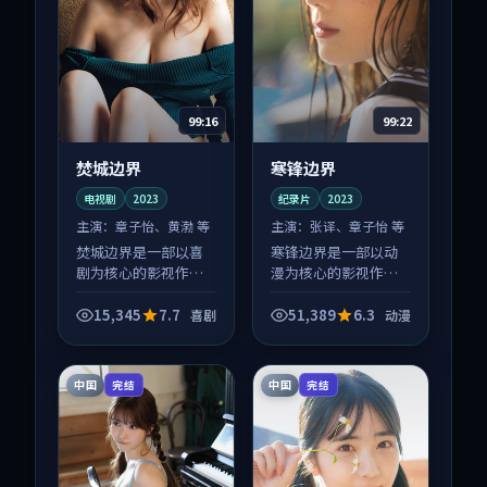
99:16
99:22
焚城边界
寒锋边界
电视剧
2023
纪录片
2023
主演：
章子怡、黄渤 等
主演：
张译、章子怡 等
焚城边界是一部以喜
寒锋边界是一部以动
剧为核心的影视作
漫为核心的影视作
品，围绕危机、反转
品，围绕危机、反转
与人物成长展开，整
与人物成长展开，整
15,345
7.7
51,389
6.3
喜剧
动漫
体节奏紧凑，值得推
体节奏紧凑，值得推
荐观看。
荐观看。
中国
中国
完结
完结