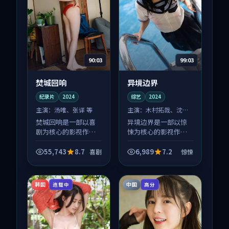
90:03
99:03
焚城回响
异境边界
纪录片
2024
综艺
2024
主演：
汤唯、张译 等
主演：
木村拓哉、沈腾
等
焚城回响是一部以喜
异境边界是一部以惊
剧为核心的影视作
悚为核心的影视作
品，围绕危机、反转
品，围绕危机、反转
与人物成长展开，整
与人物成长展开，整
55,743
8.7
6,989
7.2
喜剧
惊悚
体节奏紧凑，值得推
体节奏紧凑，值得推
荐观看。
荐观看。
韩国
中国
连载中
高分