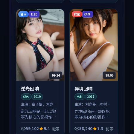
体节奏紧凑，值得推
荐观看。
日本
韩国
杜比
独播
99:14
99:05
逆光回响
异境回响
综艺
2019
电影
2017
主演：
章子怡、刘亦菲
主演：
刘亦菲、木村拓
等
哉 等
逆光回响是一部以犯
异境回响是一部以犯
罪为核心的影视作
罪为核心的影视作
品，围绕危机、反转
品，围绕危机、反转
与人物成长展开，整
与人物成长展开，整
59,102
9.4
58,240
7.3
犯罪
犯罪
体节奏紧凑，值得推
体节奏紧凑，值得推