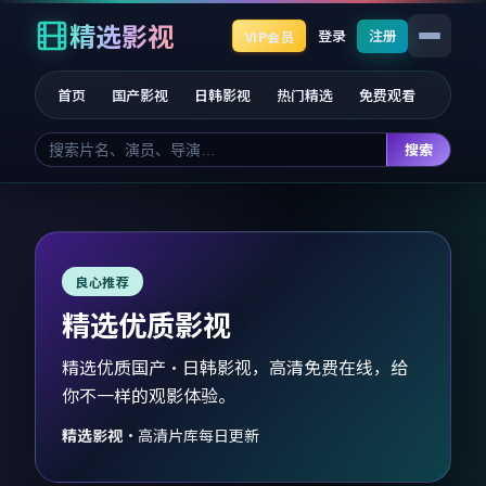
精选影视
登录
注册
VIP会员
首页
国产影视
日韩影视
热门精选
免费观看
搜索
良心推荐
精选优质影视
精选优质国产·日韩影视，高清免费在线，给
你不一样的观影体验。
精选影视
·
高清片库每日更新