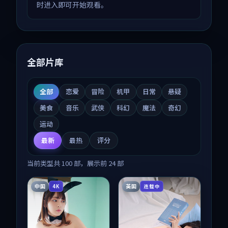
时进入即可开始观看。
全部片库
全部
恋爱
冒险
机甲
日常
悬疑
美食
音乐
武侠
科幻
魔法
奇幻
运动
最新
最热
评分
当前类型共
100
部，展示前
24
部
中国
英国
4K
连载中